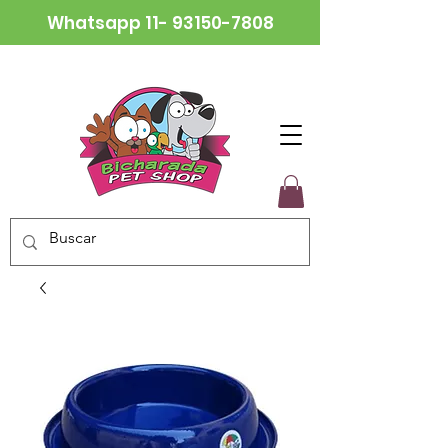
Whatsapp
11- 93150-7808