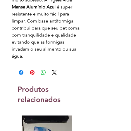
Mansa Alumínio Azul
é super
resistente e muito fácil para
limpar. Com base antiformiga
contribui para que seu pet coma
com tranquilidade e qualidade
evitando que as formigas
invadam o seu alimento ou sua
água.
Produtos
relacionados