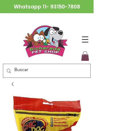
Whatsapp
11- 93150-7808