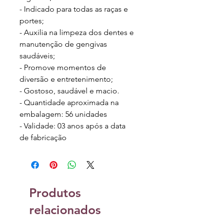
- Indicado para todas as raças e
portes;
- Auxilia na limpeza dos dentes e
manutenção de gengivas
saudáveis;
- Promove momentos de
diversão e entretenimento;
- Gostoso, saudável e macio.
- Quantidade aproximada na
embalagem: 56 unidades
- Validade: 03 anos após a data
de fabricação
Produtos
relacionados