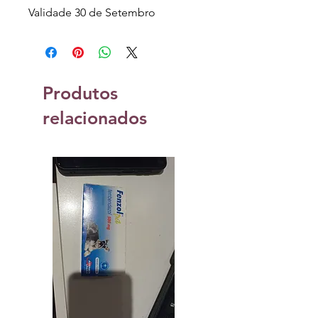
Validade 30 de Setembro
Produtos
relacionados