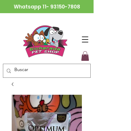
Whatsapp
11- 93150-7808