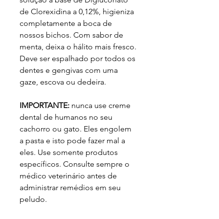
de Clorexidina a 0,12%, higieniza
completamente a boca de
nossos bichos. Com sabor de
menta, deixa o hálito mais fresco.
Deve ser espalhado por todos os
dentes e gengivas com uma
gaze, escova ou dedeira.
IMPORTANTE:
nunca use creme
dental de humanos no seu
cachorro ou gato. Eles engolem
a pasta e isto pode fazer mal a
eles. Use somente produtos
específicos. Consulte sempre o
médico veterinário antes de
administrar remédios em seu
peludo.