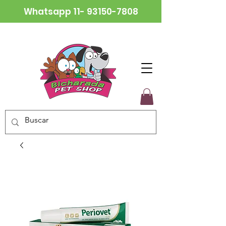
Whatsapp
11- 93150-7808