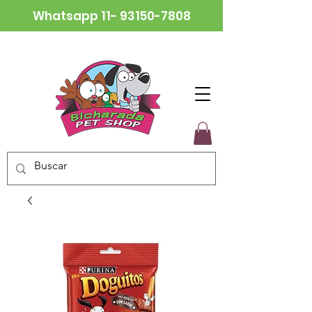
Whatsapp
11- 93150-7808