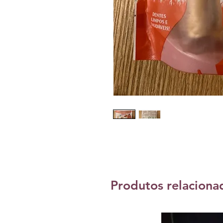
Produtos relaciona