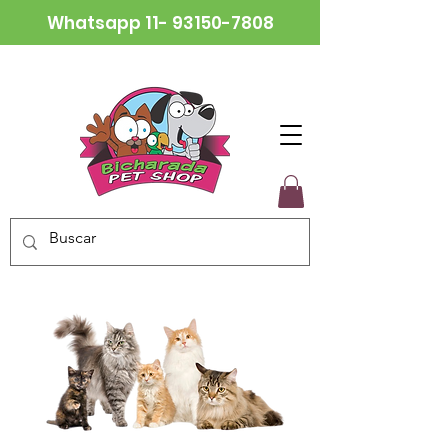
Whatsapp
11- 93150-7808