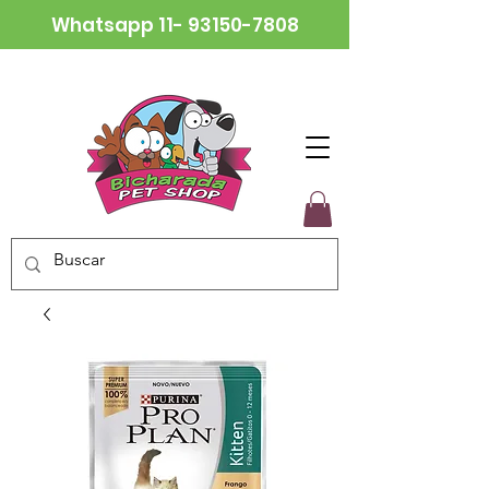
Whatsapp
11- 93150-7808