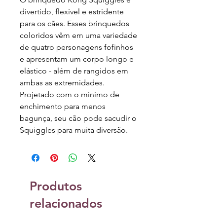
divertido, flexível e estridente
para os cães. Esses brinquedos
coloridos vêm em uma variedade
de quatro personagens fofinhos
e apresentam um corpo longo e
elástico - além de rangidos em
ambas as extremidades.
Projetado com o mínimo de
enchimento para menos
bagunça, seu cão pode sacudir o
Squiggles para muita diversão.
Produtos
relacionados