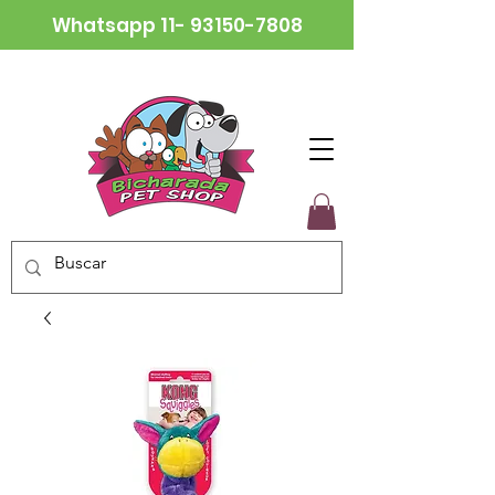
Whatsapp
11- 93150-7808