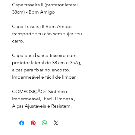
Capa traseira ii (protetor lateral
38cm) - Bom Amigo
Capa Traseira II Bom Amigo -
transporte seu cão sem sujar seu
carro.
Capa para banco traseiro com
protetor lateral de 38 cm e 357g,
alças para fixar no encosto.
Impermeável e fácil de limpar
COMPOSIÇÃO: Sintético.
Impermeável, Facil Limpeza ,
Alças Ajustáveis e Resistem.