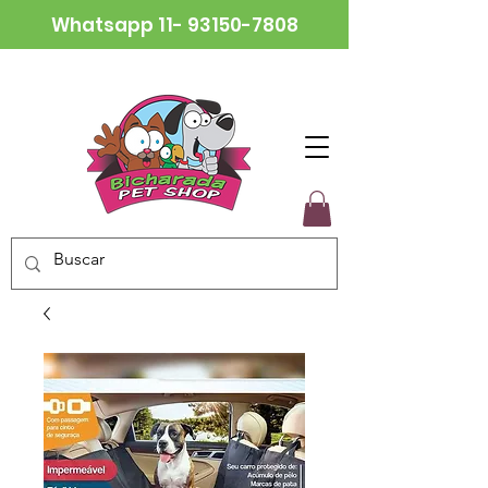
Whatsapp
11- 93150-7808