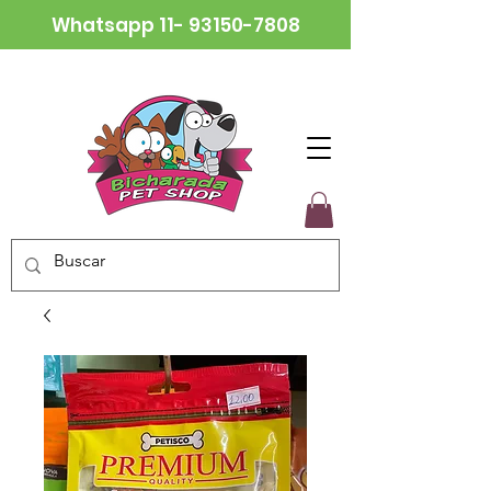
Whatsapp
11- 93150-7808