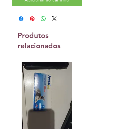
Produtos
relacionados