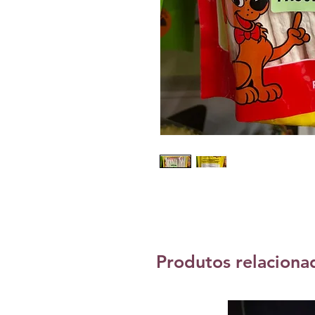
Produtos relaciona