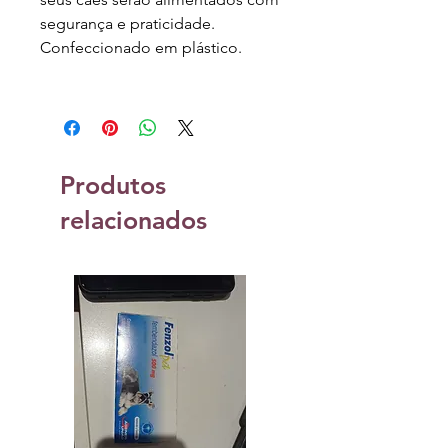
segurança e praticidade.
Confeccionado em plástico.
Produtos
relacionados