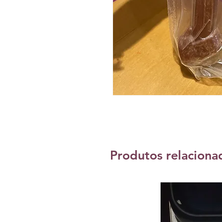
Produtos relaciona