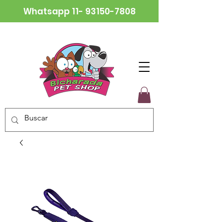
Whatsapp
11- 93150-7808