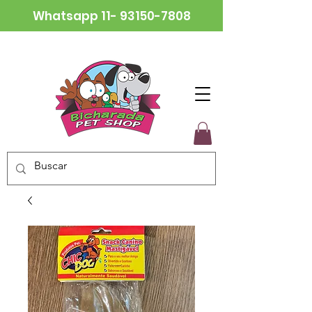
Whatsapp
11- 93150-7808