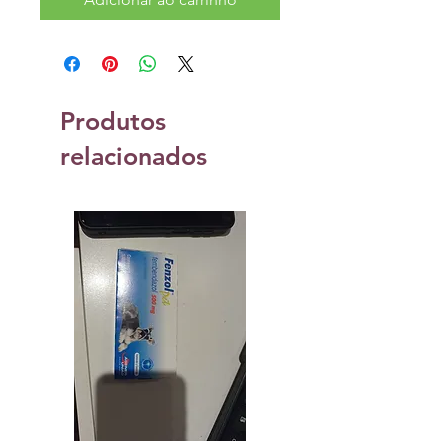
Produtos
relacionados