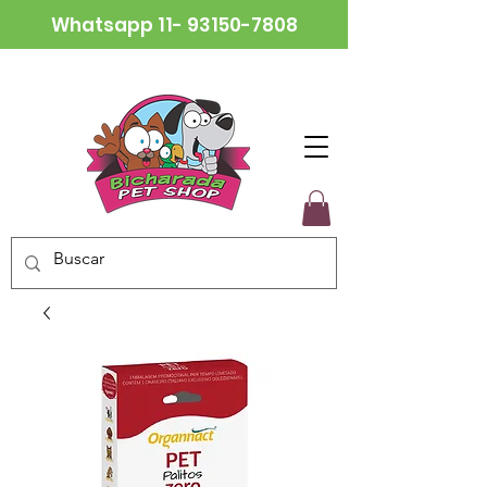
Whatsapp
11- 93150-7808