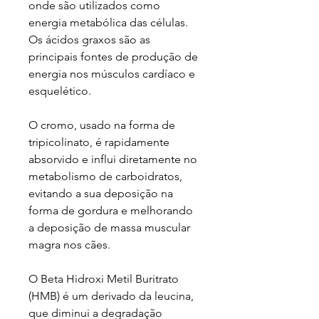
onde são utilizados como
energia metabólica das células.
Os ácidos graxos são as
principais fontes de produção de
energia nos músculos cardíaco e
esquelético.
O cromo, usado na forma de
tripicolinato, é rapidamente
absorvido e influi diretamente no
metabolismo de carboidratos,
evitando a sua deposição na
forma de gordura e melhorando
a deposição de massa muscular
magra nos cães.
O Beta Hidroxi Metil Buritrato
(HMB) é um derivado da leucina,
que diminui a degradação