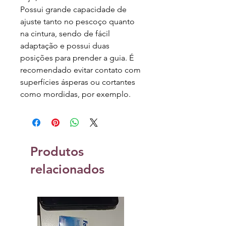
Possui grande capacidade de
ajuste tanto no pescoço quanto
na cintura, sendo de fácil
adaptação e possui duas
posições para prender a guia. É
recomendado evitar contato com
superfícies ásperas ou cortantes
como mordidas, por exemplo.
Produtos
relacionados