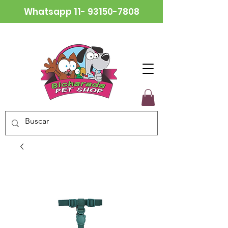
Whatsapp
11- 93150-7808