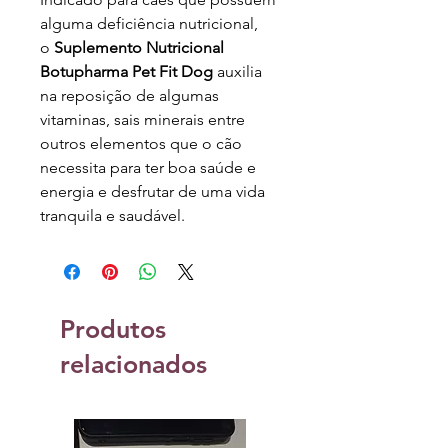
alguma deficiência nutricional,
o
Suplemento Nutricional
Botupharma Pet Fit Dog
auxilia
na reposição de algumas
vitaminas, sais minerais entre
outros elementos que o cão
necessita para ter boa saúde e
energia e desfrutar de uma vida
tranquila e saudável.
Produtos
relacionados