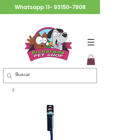
Whatsapp
11- 93150-7808