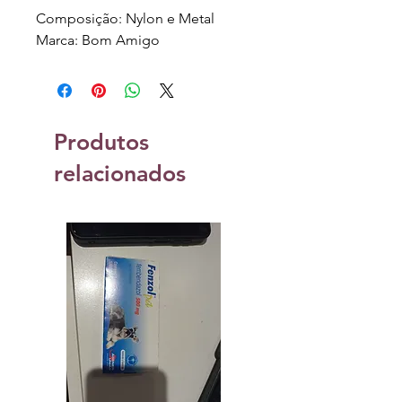
Composição: Nylon e Metal
Marca: Bom Amigo
Produtos
relacionados