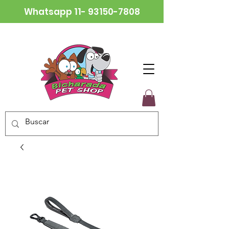
Whatsapp
11- 93150-7808