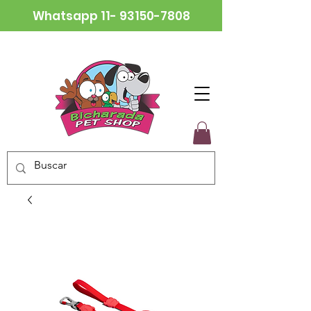
Whatsapp
11- 93150-7808