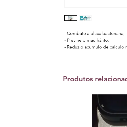
- Combate a placa bacteriana;
- Previne o mau hálito;
- Reduz o acumulo de calculo 
Produtos relaciona