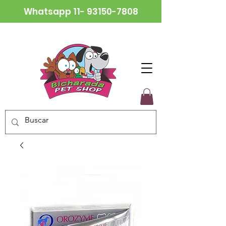
Whatsapp
11- 93150-7808