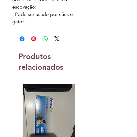
escovação;
- Pode ser usado por cães e
gatos;
Produtos
relacionados