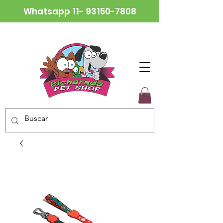
Whatsapp
11- 93150-7808