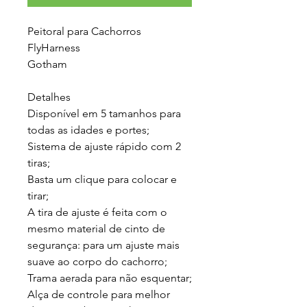
Peitoral para Cachorros
FlyHarness
Gotham
Detalhes
Disponível em 5 tamanhos para
todas as idades e portes;
Sistema de ajuste rápido com 2
tiras;
Basta um clique para colocar e
tirar;
A tira de ajuste é feita com o
mesmo material de cinto de
segurança: para um ajuste mais
suave ao corpo do cachorro;
Trama aerada para não esquentar;
Alça de controle para melhor