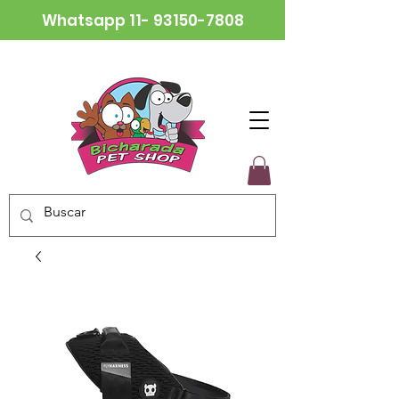
Whatsapp
11- 93150-7808