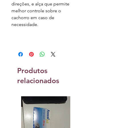
direções, e alça que permite
melhor controle sobre o
cachorro em caso de
necessidade.
Produtos
relacionados