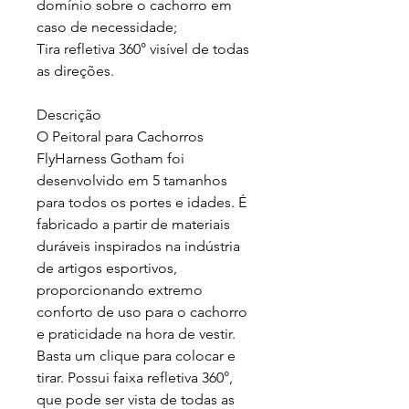
domínio sobre o cachorro em
caso de necessidade;
Tira refletiva 360° visível de todas
as direções.
Descrição
O Peitoral para Cachorros
FlyHarness Gotham foi
desenvolvido em 5 tamanhos
para todos os portes e idades. É
fabricado a partir de materiais
duráveis inspirados na indústria
de artigos esportivos,
proporcionando extremo
conforto de uso para o cachorro
e praticidade na hora de vestir.
Basta um clique para colocar e
tirar. Possui faixa refletiva 360°,
que pode ser vista de todas as