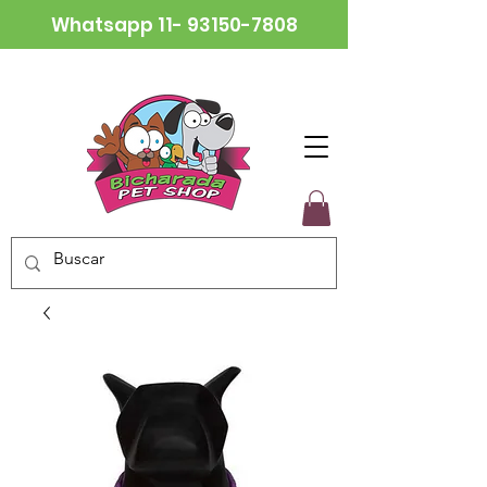
Whatsapp
11- 93150-7808