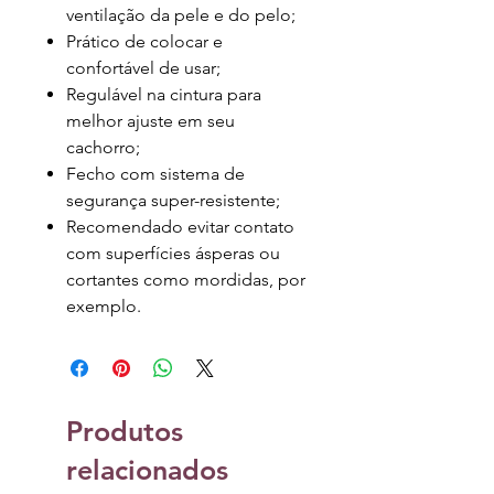
ventilação da pele e do pelo;
Prático de colocar e
confortável de usar;
Regulável na cintura para
melhor ajuste em seu
cachorro;
Fecho com sistema de
segurança super-resistente;
Recomendado evitar contato
com superfícies ásperas ou
cortantes como mordidas, por
exemplo.
Produtos
relacionados