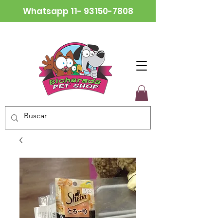
Whatsapp
11- 93150-7808