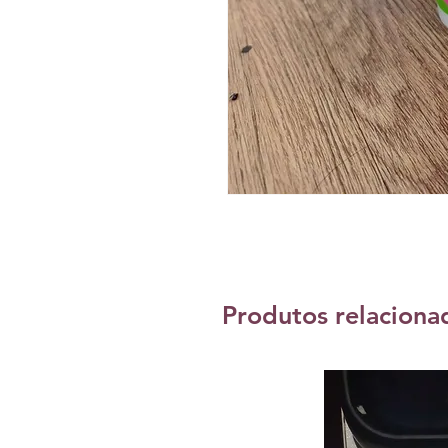
Produtos relaciona