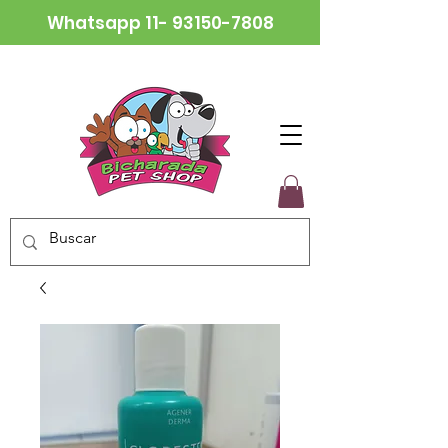
Whatsapp
11- 93150-7808