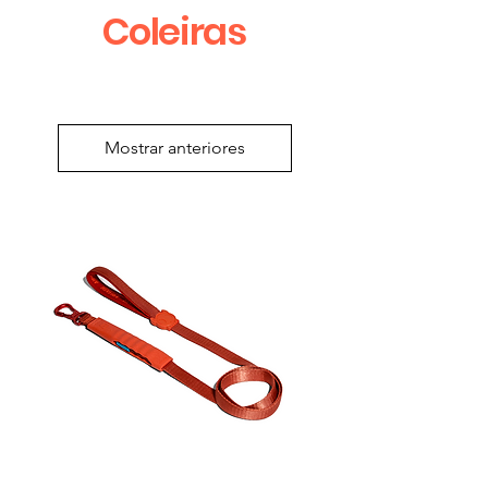
Coleiras
Mostrar anteriores