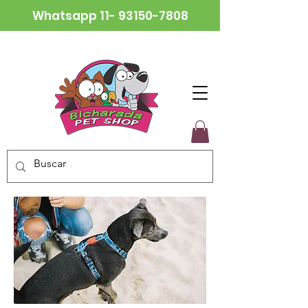
Whatsapp
11- 93150-7808