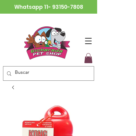
Whatsapp
11- 93150-7808