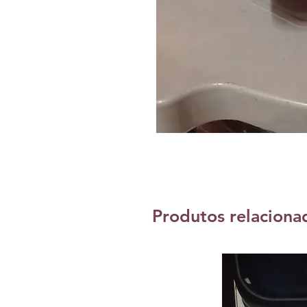
Produtos relaciona