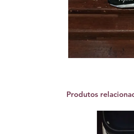
Produtos relaciona