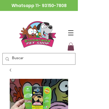
Whatsapp
11- 93150-7808