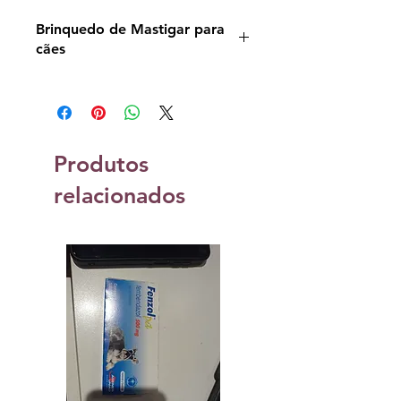
Brinquedo de Mastigar para
cães
Validade Indeterminada
Produtos
relacionados